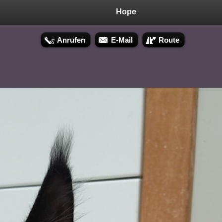
Hope
Anrufen
E-Mail
Route