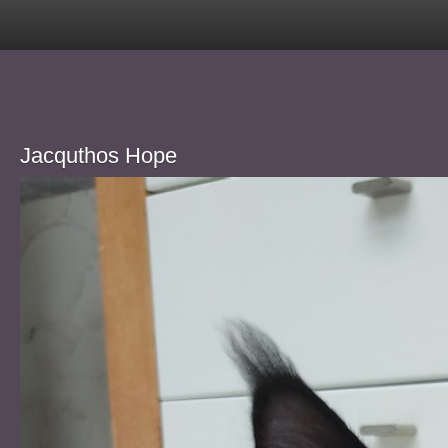
Jacquthos Hope