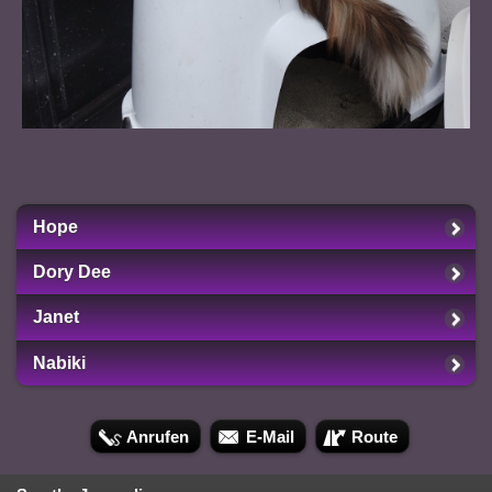
Hope
Dory Dee
Janet
Nabiki
Anrufen
E-Mail
Route